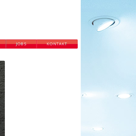
JOBS
KONTAKT