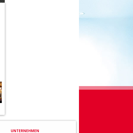
UNTERNEHMEN