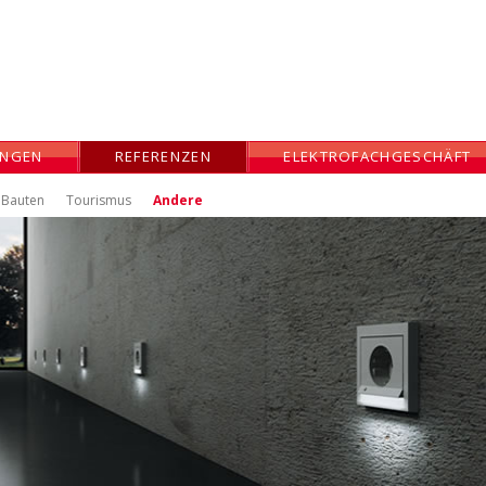
UNGEN
REFERENZEN
ELEKTROFACHGESCHÄFT
e Bauten
Tourismus
Andere