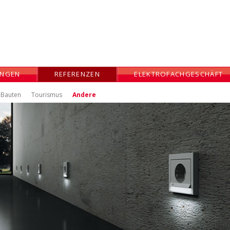
UNGEN
REFERENZEN
ELEKTROFACHGESCHÄFT
e Bauten
Tourismus
Andere