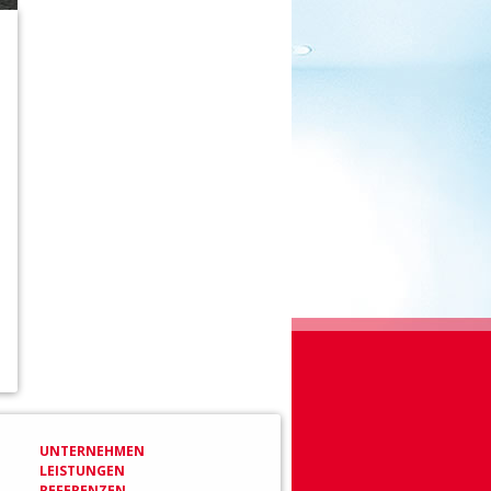
UNTERNEHMEN
LEISTUNGEN
REFERENZEN