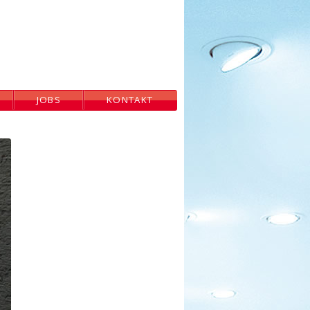
JOBS
KONTAKT