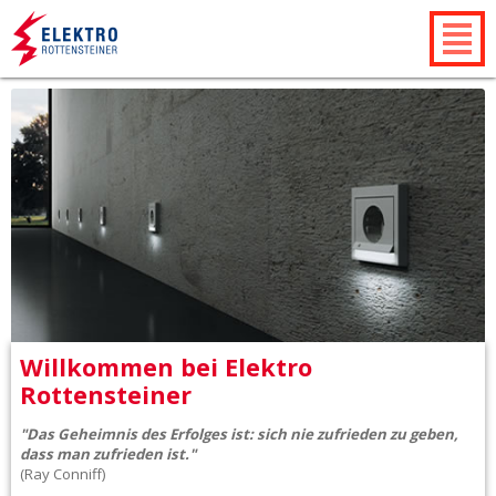
Willkommen bei Elektro
Rottensteiner
"Das Geheimnis des Erfolges ist: sich nie zufrieden zu geben,
dass man zufrieden ist."
(Ray Conniff)